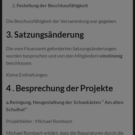
Festellung der Beschlussfähigkeit
Die Beschussfähigkeit der Versammlung war gegeben.
3. Satzungsänderung
Die vom Finanzamt geforderten Satzungsänderungen
wurden besprochen und von den Mitgliedern
einstimmig
beschlossen.
Keine Enthaltungen.
4 . Besprechung der Projekte
a.Reinigung, Neugestaltung der Schaukästen “ Am alten
Schulhof”
Projektleiter : Michael Rombach
Michael Rombach erklärt, dass die Reparaturen durch die