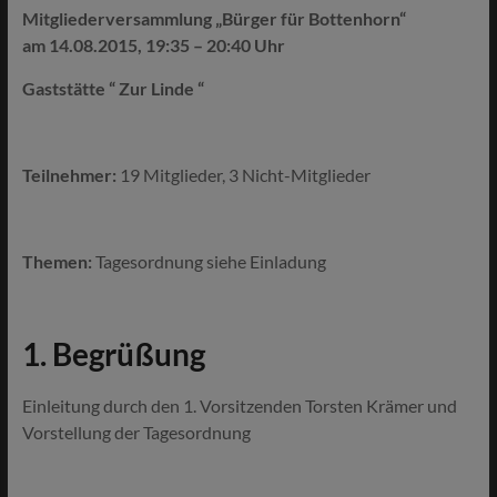
Mitgliederversammlung
„Bürger für Bottenhorn“
am 14.08.2015, 19:35 – 20:40 Uhr
Gaststätte “ Zur Linde “
Teilnehmer:
19 Mitglieder, 3 Nicht-Mitglieder
Themen:
Tagesordnung siehe Einladung
1. Begrüßung
Einleitung durch den 1. Vorsitzenden Torsten Krämer und
Vorstellung der Tagesordnung