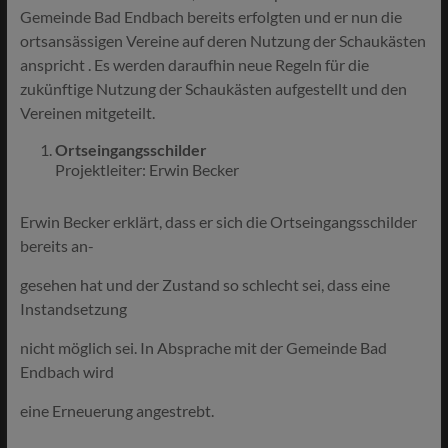
Gemeinde Bad Endbach bereits erfolgten und er nun die
ortsansässigen Vereine auf deren Nutzung der Schaukästen
anspricht . Es werden daraufhin neue Regeln für die
zukünftige Nutzung der Schaukästen aufgestellt und den
Vereinen mitgeteilt.
Ortseingangsschilder
Projektleiter: Erwin Becker
Erwin Becker erklärt, dass er sich die Ortseingangsschilder
bereits an-
gesehen hat und der Zustand so schlecht sei, dass eine
Instandsetzung
nicht möglich sei. In Absprache mit der Gemeinde Bad
Endbach wird
eine Erneuerung angestrebt.