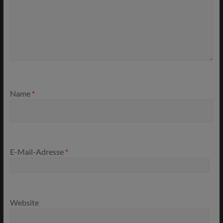
Name
*
E-Mail-Adresse
*
Website