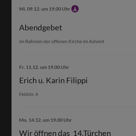
Mi. 09.12. um 19.00 Uhr
Abendgebet
im Rahmen der offenen Kirche im Advent
Fr. 11.12. um 19.00 Uhr
Erich u. Karin Filippi
Feldstr. 4
Mo. 14.12. um 19.00 Uhr
Wir öffnen das 14.Türchen