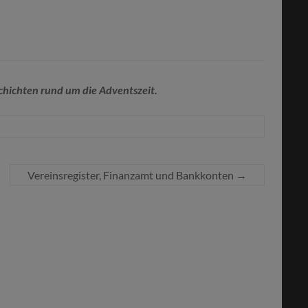
hichten rund um die Adventszeit.
Vereinsregister, Finanzamt und Bankkonten
→