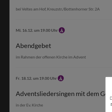
bei Veltes am Hof, Kreuzstr./Bottenhorner Str. 2A
Mi. 16.12. um 19.00 Uhr
Abendgebet
im Rahmen der offenen Kirche im Advent
Fr. 18.12. um 19.00 Uhr
Adventsliedersingen mit dem Ges
D
in der Ev. Kirche