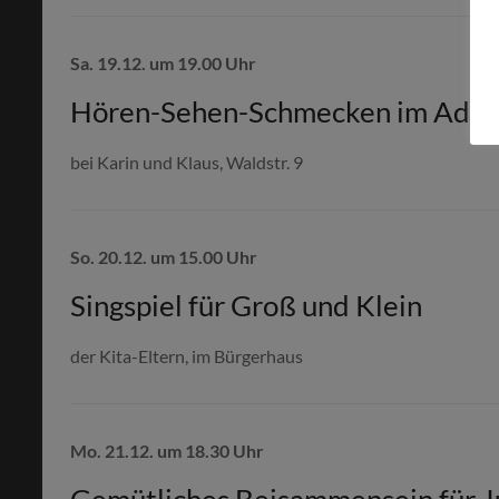
Sa. 19.12. um 19.00 Uhr
Hören-Sehen-Schmecken im Adve
bei Karin und Klaus, Waldstr. 9
So. 20.12. um 15.00 Uhr
Singspiel für Groß und Klein
der Kita-Eltern, im Bürgerhaus
Mo. 21.12. um 18.30 Uhr