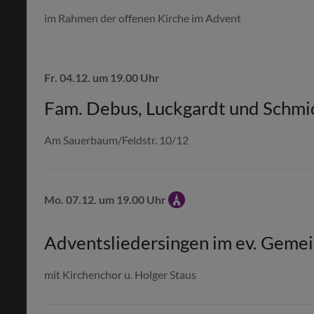
im Rahmen der offenen Kirche im Advent
Fr. 04.12. um 19.00 Uhr
Fam. Debus, Luckgardt und Schmi
Am Sauerbaum/Feldstr. 10/12
Mo. 07.12. um 19.00 Uhr
Adventsliedersingen im ev. Geme
mit Kirchenchor u. Holger Staus