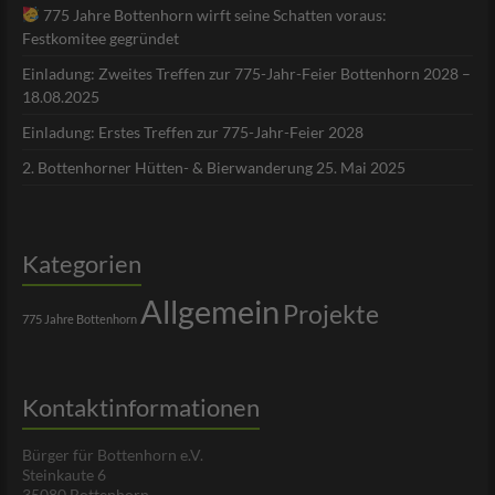
775 Jahre Bottenhorn wirft seine Schatten voraus:
Festkomitee gegründet
Einladung: Zweites Treffen zur 775-Jahr-Feier Bottenhorn 2028 –
18.08.2025
Einladung: Erstes Treffen zur 775-Jahr-Feier 2028
2. Bottenhorner Hütten- & Bierwanderung 25. Mai 2025
Kategorien
Allgemein
Projekte
775 Jahre Bottenhorn
Kontaktinformationen
Bürger für Bottenhorn e.V.
Steinkaute 6
35080 Bottenhorn