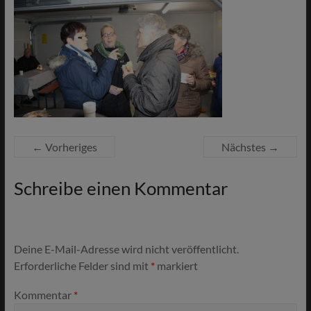
← Vorheriges
Nächstes →
Schreibe einen Kommentar
Deine E-Mail-Adresse wird nicht veröffentlicht.
Erforderliche Felder sind mit
*
markiert
Kommentar
*