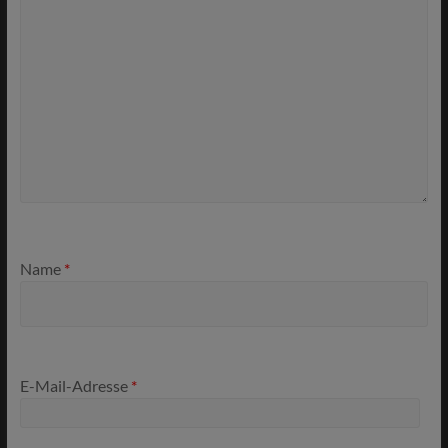
Name
*
E-Mail-Adresse
*