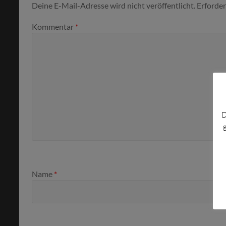
Deine E-Mail-Adresse wird nicht veröffentlicht.
Erforder
Kommentar
*
D
Name
*