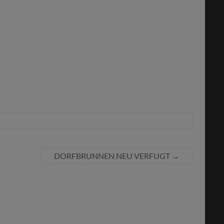
DORFBRUNNEN NEU VERFUGT
→