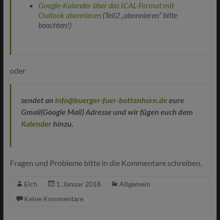
Google-Kalender über das ICAL-Format mit
Outlook abonnieren
(Teil2 „abonnieren“ bitte
beachten!)
oder
sendet an
info@buerger-fuer-bottenhorn.de
eure
Gmail(Google Mail) Adresse und wir fügen euch dem
Kalender
hinzu.
Fragen und Probleme bitte in die Kommentare schreiben.
Elch
1. Januar 2018
Allgemein
Keine Kommentare