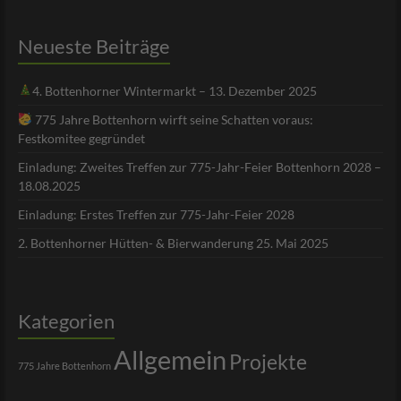
Neueste Beiträge
4. Bottenhorner Wintermarkt – 13. Dezember 2025
775 Jahre Bottenhorn wirft seine Schatten voraus:
Festkomitee gegründet
Einladung: Zweites Treffen zur 775-Jahr-Feier Bottenhorn 2028 –
18.08.2025
Einladung: Erstes Treffen zur 775-Jahr-Feier 2028
2. Bottenhorner Hütten- & Bierwanderung 25. Mai 2025
Kategorien
Allgemein
Projekte
775 Jahre Bottenhorn