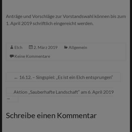
Anträge und Vorschläge zur Vorstandswahl können bis zum
1. April 2019 schriftlich eingereicht werden.
Elch
2. März 2019
Allgemein
Keine Kommentare
←
16.12. – Singspiel: „Es ist ein Elch entsprungen“
Aktion „Sauberhafte Landschaft“ am 6. April 2019
→
Schreibe einen Kommentar