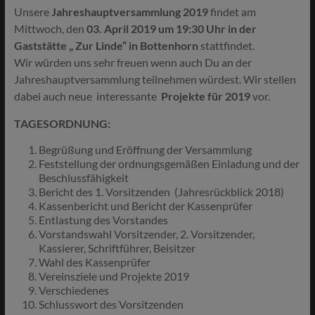
Unsere
Jahreshauptversammlung 2019
findet am
Mittwoch, den
03. April 2019 um 19:30 Uhr in der
Gaststätte „ Zur Linde“ in Bottenhorn
stattfindet.
Wir würden uns sehr freuen wenn auch Du an der
Jahreshauptversammlung teilnehmen würdest. Wir stellen
dabei auch neue interessante
Projekte für 2019
vor.
TAGESORDNUNG:
Begrüßung und Eröffnung der Versammlung
Feststellung der ordnungsgemäßen Einladung und der
Beschlussfähigkeit
Bericht des 1. Vorsitzenden (Jahresrückblick 2018)
Kassenbericht und Bericht der Kassenprüfer
Entlastung des Vorstandes
Vorstandswahl
Vorsitzender, 2. Vorsitzender,
Kassierer, Schriftführer, Beisitzer
Wahl des Kassenprüfer
Vereinsziele und Projekte 2019
Verschiedenes
Schlusswort des Vorsitzenden