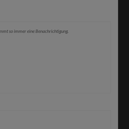
ommt so immer eine Benachrichtigung.