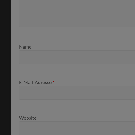
Name
*
E-Mail-Adresse
*
Website