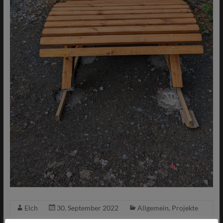
Elch
30. September 2022
Allgemein
,
Projekte
Keine Kommentare