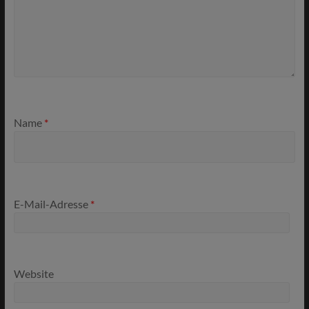
Name
*
E-Mail-Adresse
*
Website