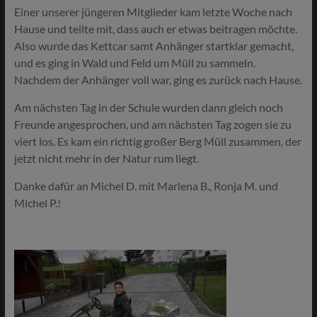
Einer unserer jüngeren Mitglieder kam letzte Woche nach
Hause und teilte mit, dass auch er etwas beitragen möchte.
Also wurde das Kettcar samt Anhänger startklar gemacht,
und es ging in Wald und Feld um Müll zu sammeln.
Nachdem der Anhänger voll war, ging es zurück nach Hause.
Am nächsten Tag in der Schule wurden dann gleich noch
Freunde angesprochen, und am nächsten Tag zogen sie zu
viert los. Es kam ein richtig großer Berg Müll zusammen, der
jetzt nicht mehr in der Natur rum liegt.
Danke dafür an Michel D. mit Marlena B., Ronja M. und
Michel P.!