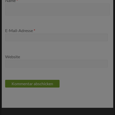
Name
*
E-Mail-Adresse
*
Website