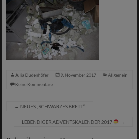
Julia Dudenhöfer
9. November 2017
Allgemein
Keine Kommentare
←
NEUES „SCHWARZES BRETT“
LEBENDIGER ADVENTSKALENDER 2017
→