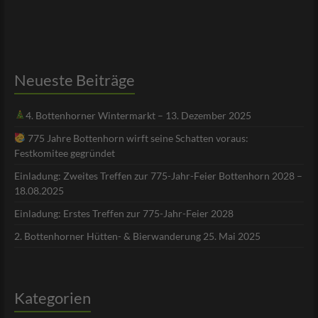
Neueste Beiträge
4. Bottenhorner Wintermarkt – 13. Dezember 2025
775 Jahre Bottenhorn wirft seine Schatten voraus:
Festkomitee gegründet
Einladung: Zweites Treffen zur 775-Jahr-Feier Bottenhorn 2028 –
18.08.2025
Einladung: Erstes Treffen zur 775-Jahr-Feier 2028
2. Bottenhorner Hütten- & Bierwanderung 25. Mai 2025
Kategorien