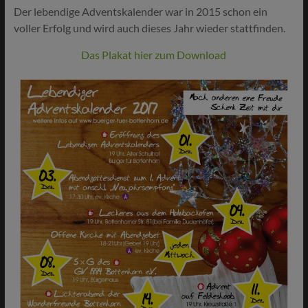
Der lebendige Adventskalender war in 2015 schon ein
voller Erfolg und wird auch dieses Jahr wieder stattfinden.
Das Plakat hier zum Download