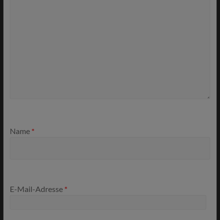
Name
*
E-Mail-Adresse
*