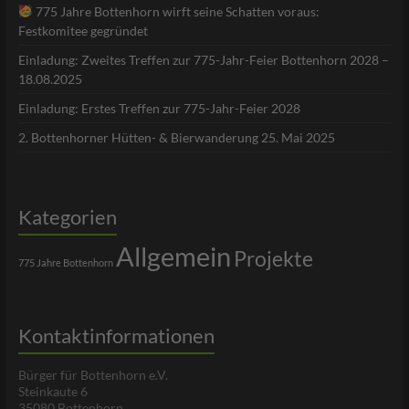
775 Jahre Bottenhorn wirft seine Schatten voraus:
Festkomitee gegründet
Einladung: Zweites Treffen zur 775-Jahr-Feier Bottenhorn 2028 –
18.08.2025
Einladung: Erstes Treffen zur 775-Jahr-Feier 2028
2. Bottenhorner Hütten- & Bierwanderung 25. Mai 2025
Kategorien
Allgemein
Projekte
775 Jahre Bottenhorn
Kontaktinformationen
Bürger für Bottenhorn e.V.
Steinkaute 6
35080 Bottenhorn